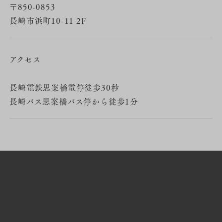
〒850-0853
長崎市浜町10-11 2F
アクセス
長崎電鉄思案橋電停徒歩30秒
長崎バス思案橋バス停から徒歩1分