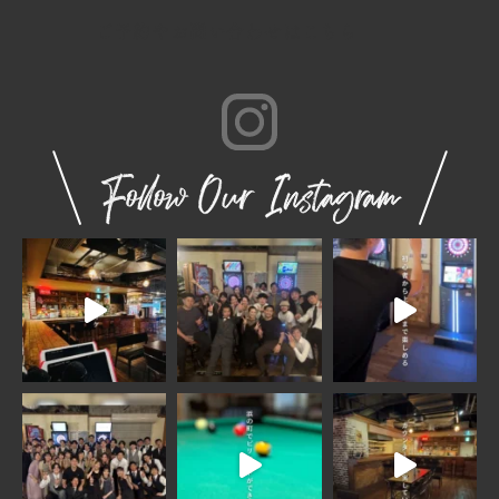
ご予約やお問い合わせはこちら