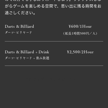
がらゲームを楽しめる空間で、思い出に残る時間をお
過ごしください。
Darts & Billiard
¥600/1Hour
ダーツ･ビリヤード
（延長1時間500円／人）
Darts & Billiard + Drink
¥2,500/2Hour
ダーツ･ビリヤード + 飲み放題
ご予約やお問い合わせはこちら