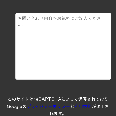
このサイトはreCAPTCHAによって保護されており
Googleの
プライバシーポリシー
と
利用規約
が適用さ
れます。