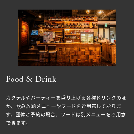
Food & Drink
カクテルやパーティーを盛り上げる各種ドリンクのほ
か、飲み放題メニューやフードをご用意しておりま
す。団体ご予約の場合、フードは別メニューをご用意
できます。