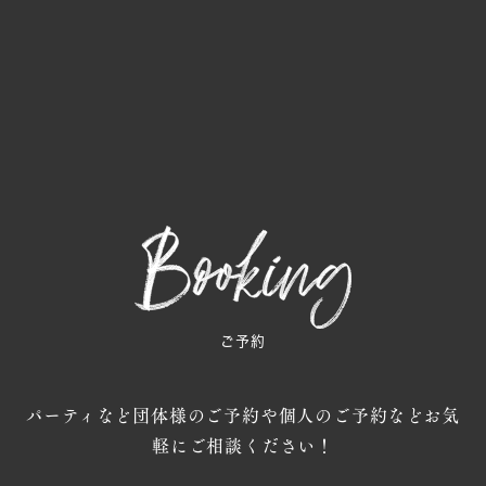
ご予約
パーティなど団体様のご予約や個人のご予約などお気
軽にご相談ください！