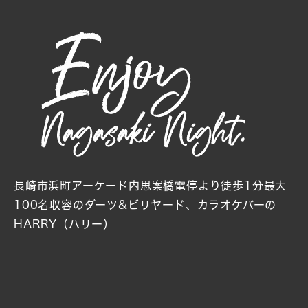
長崎市浜町アーケード内思案橋電停より徒歩1分
最大
100名収容のダーツ&ビリヤード、カラオケバーの
HARRY（ハリー）