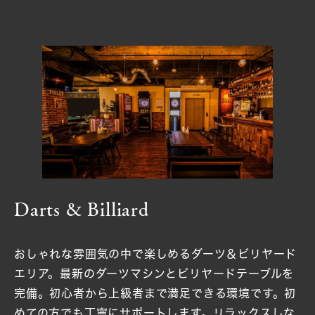
Darts & Billiard
おしゃれな雰囲気の中で楽しめるダーツ＆ビリヤード
エリア。最新のダーツマシンとビリヤードテーブルを
完備。初心者から上級者まで満足できる環境です。初
めての方でも丁寧にサポートします。リラックスしな