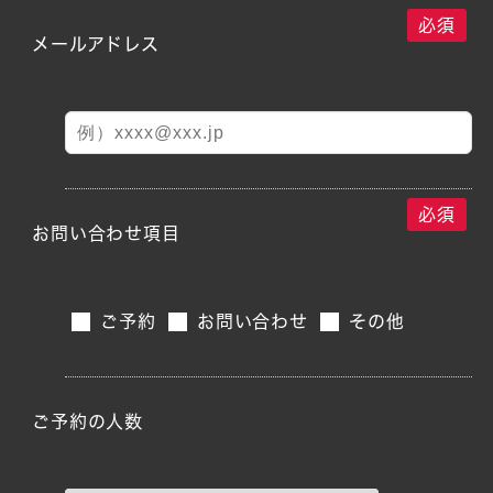
必須
メールアドレス
必須
お問い合わせ項目
ご予約
お問い合わせ
その他
ご予約の人数