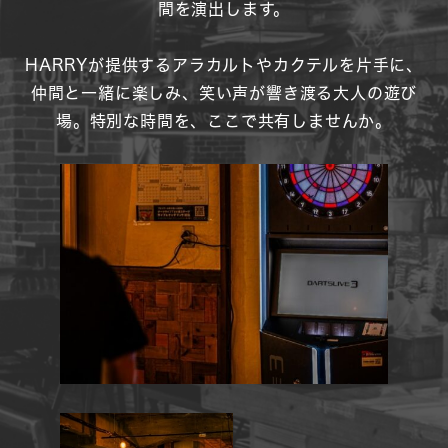
間を演出します。
HARRYが提供するアラカルトやカクテルを片手に、
仲間と一緒に楽しみ、笑い声が響き渡る大人の遊び
場。
特別な時間を、ここで共有しませんか。