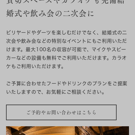
婚式や飲み会の二次会に
ビリヤードやダーツを楽しむだけでなく、結婚式の二
次会や飲み会などの特別なイベントにもご利用いただ
けます。最大100名の収容が可能で、マイクやスピー
カーなどの設備も無料でご利用いただけます。カラオ
ケもご利用いただけます。
ご予算に合わせたフードやドリンクのプランをご提案
いたしますので、お気軽にご相談ください。
ご予約やお問い合わせはこちら