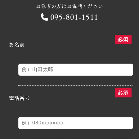
お急ぎの方はお電話ください
095-801-1511
必須
お名前
必須
電話番号