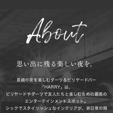
思い出に残る楽しい夜を。
長崎の夜を楽しむダーツ＆ビリヤードバー
「HARRY」は、
ビリヤードやダーツで友人たちと楽しむための最高の
エンターテインメントスポット。
シックでスタイリッシュなインテリアが、非日常の時