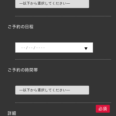
ご予約の日程
ご予約の時間帯
必須
詳細