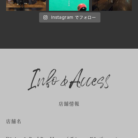
Instagram でフォロー
店舗情報
店舗名