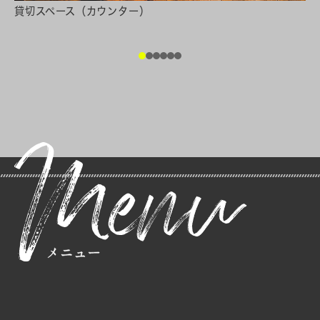
貸切スペース（カウンター）